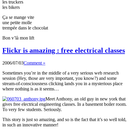
les truckers
les bikers
Ça se mange vite
une petite molle
trempée dans le chocolat
Bon v’là mon lift
Flickr is amazing : free electrical classes
2006/07/03
Comment »
Sometimes you’re in the middle of a very serious web research
session (Hey, those are very important, you know?) and some
stream-of-consciousness clicking lands you in a mysterious place
where nothing is as it seems…
Meet Anthony, an old guy in new york that
gives free electrical engineering classes. In a basement boiler room.
To very few students. Seriously.
This story is just so amazing, and so is the fact that it’s so well told,
in such an innovative manner!