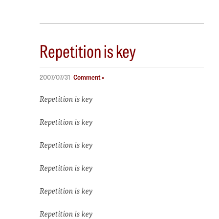
Repetition is key
2007/07/31
Comment »
Repetition is key
Repetition is key
Repetition is key
Repetition is key
Repetition is key
Repetition is key