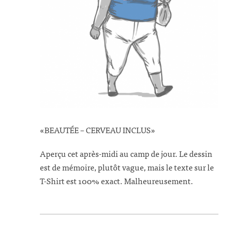
«BEAUTÉE – CERVEAU INCLUS»
Aperçu cet après-midi au camp de jour. Le dessin
est de mémoire, plutôt vague, mais le texte sur le
T-Shirt est 100% exact. Malheureusement.