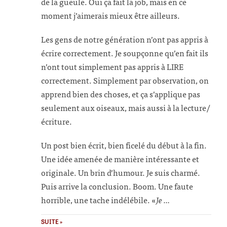
de la gueule. Oui ça fait la job, mais en ce
moment j’aimerais mieux être ailleurs.
Les gens de notre génération n’ont pas appris à
écrire correctement. Je soupçonne qu’en fait ils
n’ont tout simplement pas appris à LIRE
correctement. Simplement par observation, on
apprend bien des choses, et ça s’applique pas
seulement aux oiseaux, mais aussi à la lecture/
écriture.
Un post bien écrit, bien ficelé du début à la fin.
Une idée amenée de manière intéressante et
originale. Un brin d’humour. Je suis charmé.
Puis arrive la conclusion. Boom. Une faute
horrible, une tache indélébile. «
Je …
SUITE »