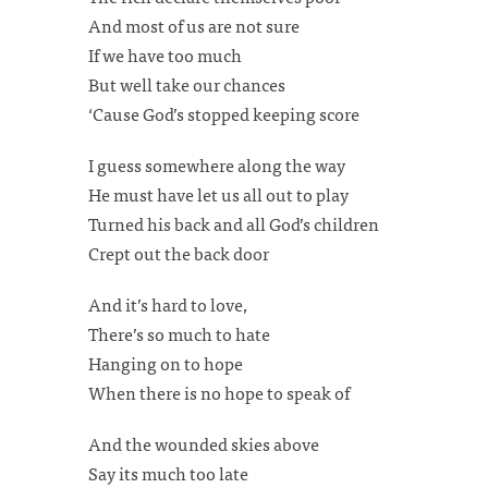
And most of us are not sure
If we have too much
But well take our chances
‘Cause God’s stopped keeping score
I guess somewhere along the way
He must have let us all out to play
Turned his back and all God’s children
Crept out the back door
And it’s hard to love,
There’s so much to hate
Hanging on to hope
When there is no hope to speak of
And the wounded skies above
Say its much too late