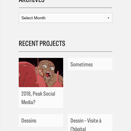
RECENT PROJECTS
Sometimes
2018, Peak Social
Media?
Dessins
Dessin – Visite à
l’hôpital