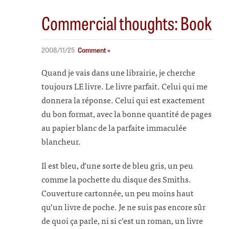
Commercial thoughts: Book
2008/11/25
Comment »
Quand je vais dans une librairie, je cherche
toujours LE livre. Le livre parfait. Celui qui me
donnera la réponse. Celui qui est exactement
du bon format, avec la bonne quantité de pages
au papier blanc de la parfaite immaculée
blancheur.
Il est bleu, d’une sorte de bleu gris, un peu
comme la pochette du disque des Smiths.
Couverture cartonnée, un peu moins haut
qu’un livre de poche. Je ne suis pas encore sûr
de quoi ça parle, ni si c’est un roman, un livre