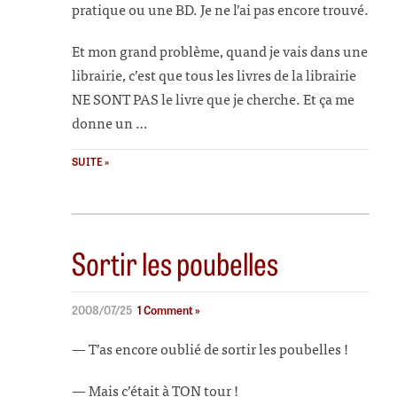
pratique ou une BD. Je ne l’ai pas encore trouvé.
Et mon grand problème, quand je vais dans une
librairie, c’est que tous les livres de la librairie
NE SONT PAS le livre que je cherche. Et ça me
donne un …
SUITE »
Sortir les poubelles
2008/07/25
1 Comment »
— T’as encore oublié de sortir les poubelles !
— Mais c’était à TON tour !