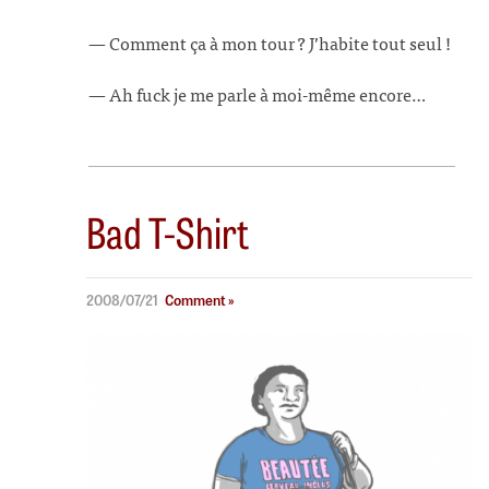
— Comment ça à mon tour ? J’habite tout seul !
— Ah fuck je me parle à moi-même encore…
Bad T-Shirt
2008/07/21
Comment »