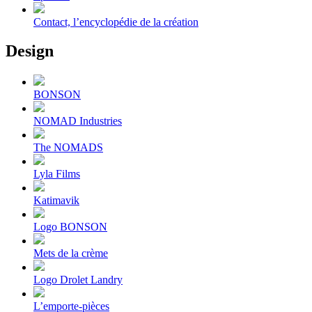
Contact, l’encyclopédie de la création
Design
BONSON
NOMAD Industries
The NOMADS
Lyla Films
Katimavik
Logo BONSON
Mets de la crème
Logo Drolet Landry
L’emporte-pièces