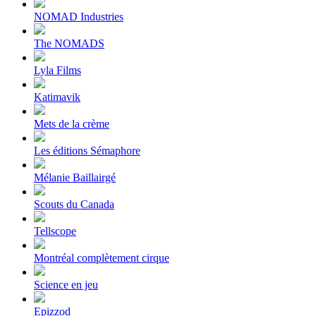
NOMAD Industries
The NOMADS
Lyla Films
Katimavik
Mets de la crème
Les éditions Sémaphore
Mélanie Baillairgé
Scouts du Canada
Tellscope
Montréal complètement cirque
Science en jeu
Epizzod