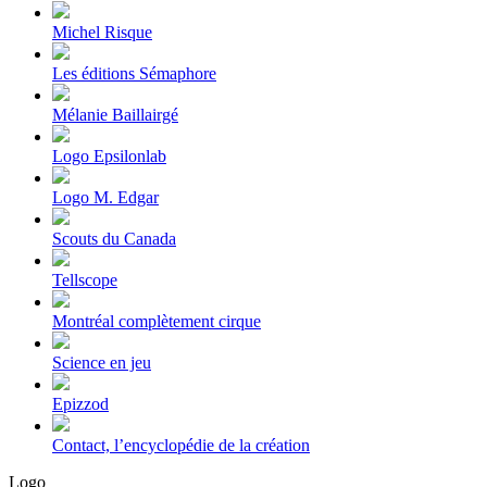
Michel Risque
Les éditions Sémaphore
Mélanie Baillairgé
Logo Epsilonlab
Logo M. Edgar
Scouts du Canada
Tellscope
Montréal complètement cirque
Science en jeu
Epizzod
Contact, l’encyclopédie de la création
Logo