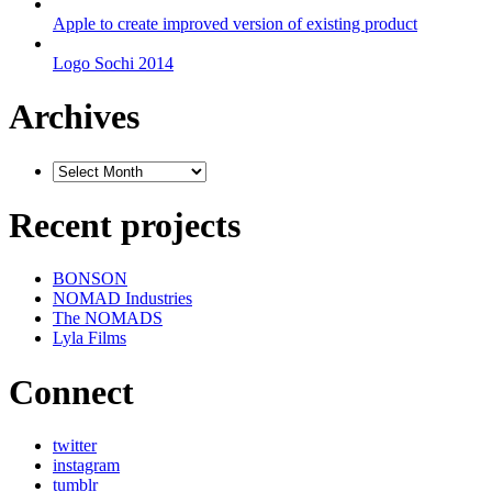
Apple to create improved version of existing product
Logo Sochi 2014
Archives
Recent projects
BONSON
NOMAD Industries
The NOMADS
Lyla Films
Connect
twitter
instagram
tumblr