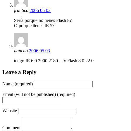
fran6co
2006 05 02
Sería porque no tienes Flash 8?
O porque tienes IE 5?
nancho
2006 05 03
tengo IE 6.0.2900.2180… y Flash 8.0.22.0
Leave a Reply
Name (required)
Email (will not be published) (required)
Website
Comment