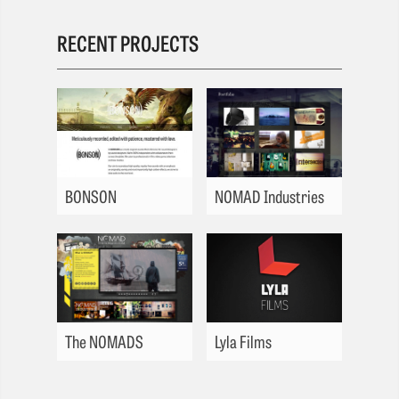
RECENT PROJECTS
BONSON
NOMAD Industries
The NOMADS
Lyla Films