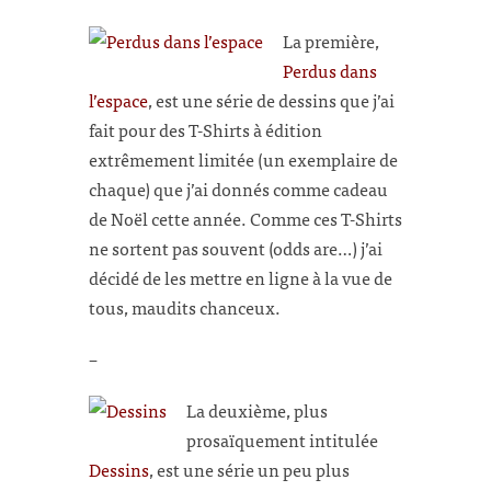
La première,
Perdus dans
l’espace
, est une série de dessins que j’ai
fait pour des T-Shirts à édition
extrêmement limitée (un exemplaire de
chaque) que j’ai donnés comme cadeau
de Noël cette année. Comme ces T-Shirts
ne sortent pas souvent (odds are…) j’ai
décidé de les mettre en ligne à la vue de
tous, maudits chanceux.
–
La deuxième, plus
prosaïquement intitulée
Dessins
, est une série un peu plus