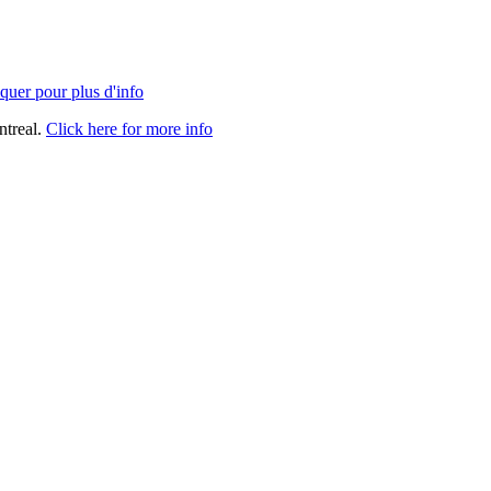
quer pour plus d'info
ntreal.
Click here for more info