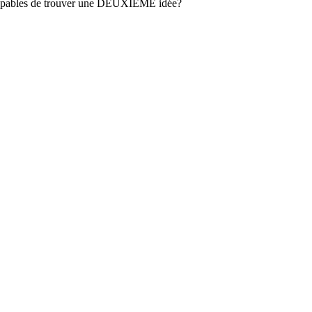
ls capables de trouver une DEUXIÈME idée?