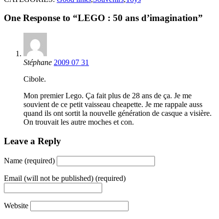
One Response to “LEGO : 50 ans d’imagination”
Stéphane
2009 07 31
Cibole.
Mon premier Lego. Ça fait plus de 28 ans de ça. Je me
souvient de ce petit vaisseau cheapette. Je me rappale auss
quand ils ont sortit la nouvelle génération de casque a visière.
On trouvait les autre moches et con.
Leave a Reply
Name (required)
Email (will not be published) (required)
Website