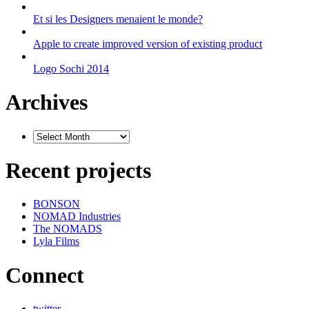
Et si les Designers menaient le monde?
Apple to create improved version of existing product
Logo Sochi 2014
Archives
Recent projects
BONSON
NOMAD Industries
The NOMADS
Lyla Films
Connect
twitter