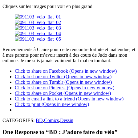
Cliquez sur les images pour voir en plus grand.
Remerciements à Claire pour cette rencontre fortuite et inattendue, et
à mes parents pour m’avoir inscrit à des cours de Judo dans mon
enfance. Je me suis jamais vraiment fait mal en tombant.
Click to share on Facebook (Opens in new window)
Click to share on Twitter (Opens in new window)
Click to share on Tumblr (Opens in new window)
Click to share on Pinterest (Opens in new window)
Click to share on Pocket (Opens in new window)
Click to email a link to a friend (Opens in new window)
Click to print (Opens in new window)
CATEGORIES:
BD
,
Comics
,
Dessin
One Response to “BD : J’adore faire du vélo”