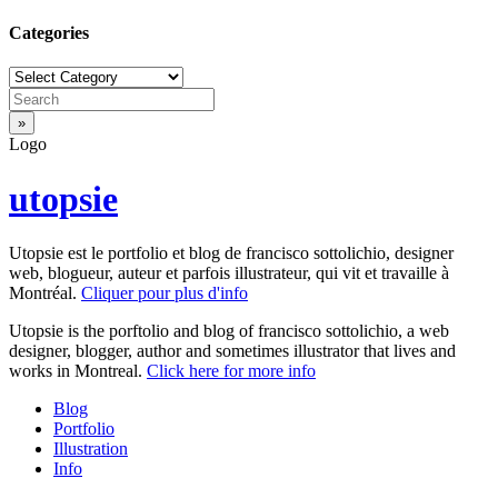
Categories
Categories
Logo
utopsie
Utopsie est le portfolio et blog de francisco sottolichio, designer
web, blogueur, auteur et parfois illustrateur, qui vit et travaille à
Montréal.
Cliquer pour plus d'info
Utopsie is the porftolio and blog of francisco sottolichio, a web
designer, blogger, author and sometimes illustrator that lives and
works in Montreal.
Click here for more info
Blog
Portfolio
Illustration
Info