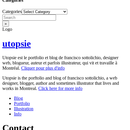
Categories
Categories
Logo
utopsie
Utopsie est le portfolio et blog de francisco sottolichio, designer
web, blogueur, auteur et parfois illustrateur, qui vit et travaille à
Montréal.
Cliquer pour plus d'info
Utopsie is the porftolio and blog of francisco sottolichio, a web
designer, blogger, author and sometimes illustrator that lives and
works in Montreal.
Click here for more info
Blog
Portfolio
Illustration
Info
Contact