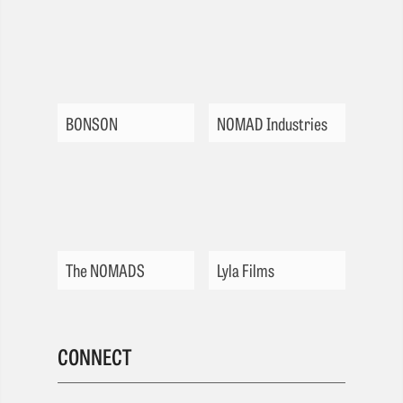
BONSON
NOMAD Industries
The NOMADS
Lyla Films
CONNECT