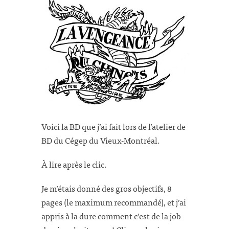
Voici la BD que j’ai fait lors de l’atelier de
BD du Cégep du Vieux-Montréal.
À lire après le clic.
Je m’étais donné des gros objectifs, 8
pages (le maximum recommandé), et j’ai
appris à la dure comment c’est de la job