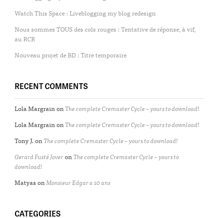
Watch This Space : Liveblogging my blog redesign
Nous sommes TOUS des cols rouges : Tentative de réponse, à vif,
au RCR
Nouveau projet de BD : Titre temporaire
RECENT COMMENTS
Lola Margrain
on
The complete Cremaster Cycle – yours to download!
Lola Margrain
on
The complete Cremaster Cycle – yours to download!
Tony J.
on
The complete Cremaster Cycle – yours to download!
Gerard Fusté Jover
on
The complete Cremaster Cycle – yours to
download!
Matyas
on
Monsieur Edgar a 10 ans
CATEGORIES