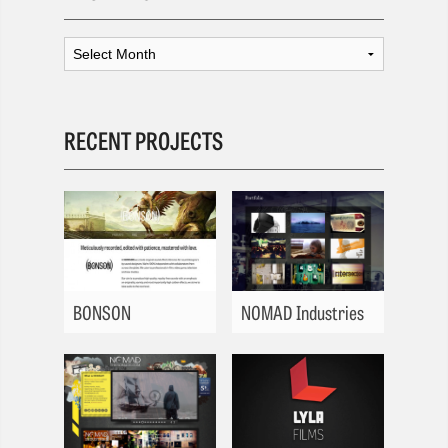
RECENT PROJECTS
BONSON
NOMAD Industries