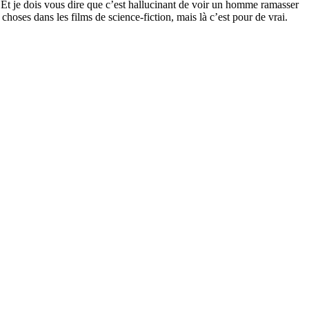
 Et je dois vous dire que c’est hallucinant de voir un homme ramasser
choses dans les films de science-fiction, mais là c’est pour de vrai.