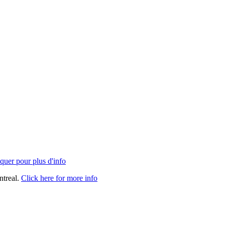
quer pour plus d'info
ntreal.
Click here for more info